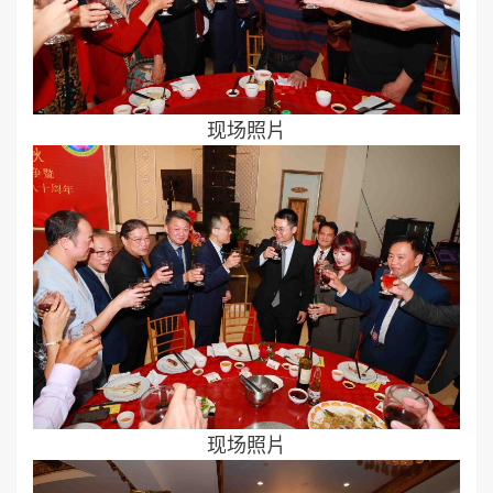
现场照片
现场照片