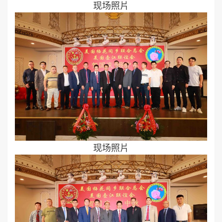
现场照片
现场照片