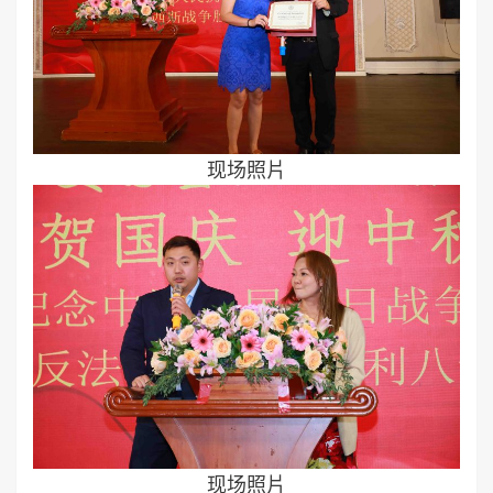
现场照片
现场照片