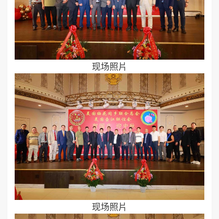
现场照片
现场照片