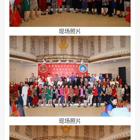
现场照片
现场照片