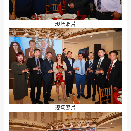
现场照片
现场照片