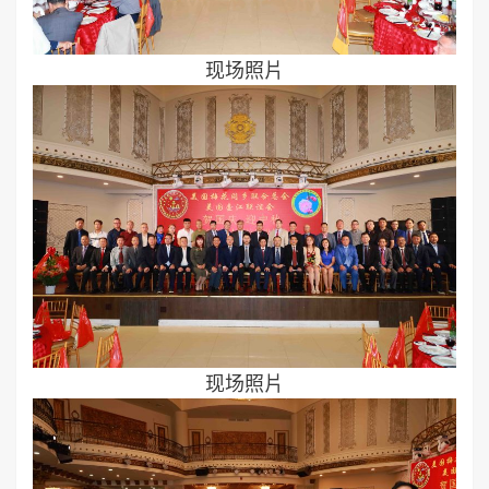
现场照片
现场照片