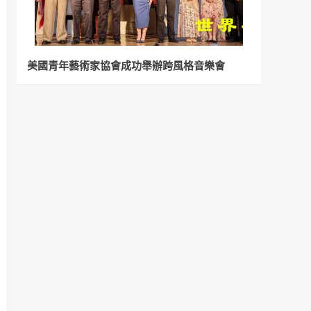
美國青年藝術家協會成功舉辦跨風格音樂會