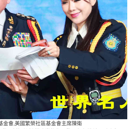
基金會,美國繁榮社區基金會主席陳衛