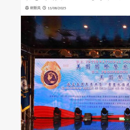
树新风
11/08/2025