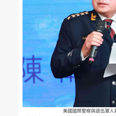
美國國際警察與退伍軍人