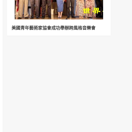
美國青年藝術家協會成功舉辦跨風格音樂會